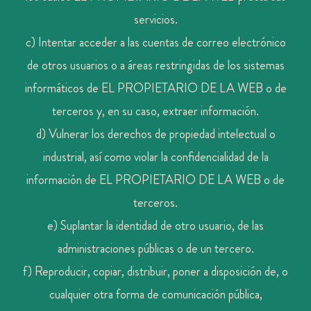
servicios.
c) Intentar acceder a las cuentas de correo electrónico
de otros usuarios o a áreas restringidas de los sistemas
informáticos de EL PROPIETARIO DE LA WEB o de
terceros y, en su caso, extraer información.
d) Vulnerar los derechos de propiedad intelectual o
industrial, así como violar la confidencialidad de la
información de EL PROPIETARIO DE LA WEB o de
terceros.
e) Suplantar la identidad de otro usuario, de las
administraciones públicas o de un tercero.
f) Reproducir, copiar, distribuir, poner a disposición de, o
cualquier otra forma de comunicación pública,