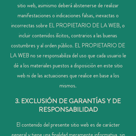
sitio web, asimismo deberá abstenerse de realizar
manifestaciones o indicaciones falsas, inexactas o
incorrectas sobre EL PROPIETARIO DE LA WEB, o
incluir contenidos ilícitos, contrarios a las buenas
costumbres y al orden público. EL PROPIETARIO DE
LA WEB no se responsabiliza del uso que cada usuario le
dé a los materiales puestos a disposición en este sitio
web ni de las actuaciones que realice en base a los
mismos.
3. EXCLUSIÓN DE GARANTÍAS Y DE
RESPONSABILIDAD
El contenido del presente sitio web es de carácter
general y tiene una finalidad meramente informativa, sin