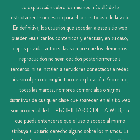
de explotación sobre los mismos más allá de lo
estrictamente necesario para el correcto uso de la web.
En definitiva, los usuarios que accedan a este sitio web
pueden visualizar los contenidos y efectuar, en su caso,
copias privadas autorizadas siempre que los elementos
reproducidos no sean cedidos posteriormente a
terceros, ni se instalen a servidores conectados a redes,
ni sean objeto de ningún tipo de explotación. Asimismo,
todas las marcas, nombres comerciales o signos
distintivos de cualquier clase que aparecen en el sitio web
son propiedad de EL PROPIETARIO DE LA WEB, sin
que pueda entenderse que el uso o acceso al mismo
atribuya al usuario derecho alguno sobre los mismos. La