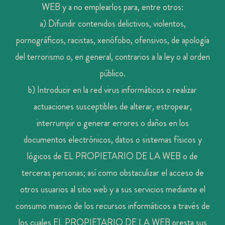
WEB y a no emplearlos para, entre otros:
a) Difundir contenidos delictivos, violentos,
pornográficos, racistas, xenófobo, ofensivos, de apología
del terrorismo o, en general, contrarios a la ley o al orden
público.
b) Introducir en la red virus informáticos o realizar
actuaciones susceptibles de alterar, estropear,
interrumpir o generar errores o daños en los
documentos electrónicos, datos o sistemas físicos y
lógicos de EL PROPIETARIO DE LA WEB o de
terceras personas; así como obstaculizar el acceso de
otros usuarios al sitio web y a sus servicios mediante el
consumo masivo de los recursos informáticos a través de
los cuales EL PROPIETARIO DE LA WEB presta sus