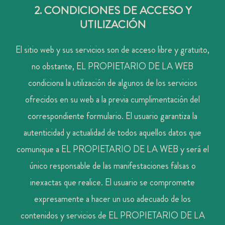
2. CONDICIONES DE ACCESO Y
UTILIZACIÓN
El sitio web y sus servicios son de acceso libre y gratuito,
no obstante, EL PROPIETARIO DE LA WEB
condiciona la utilización de algunos de los servicios
ofrecidos en su web a la previa cumplimentación del
correspondiente formulario. El usuario garantiza la
autenticidad y actualidad de todos aquellos datos que
comunique a EL PROPIETARIO DE LA WEB y será el
único responsable de las manifestaciones falsas o
inexactas que realice. El usuario se compromete
expresamente a hacer un uso adecuado de los
contenidos y servicios de EL PROPIETARIO DE LA