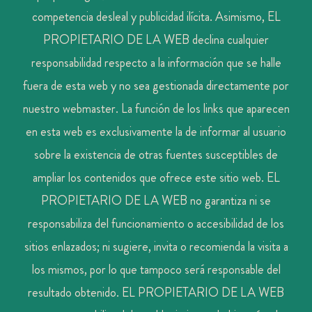
competencia desleal y publicidad ilícita. Asimismo, EL
PROPIETARIO DE LA WEB declina cualquier
responsabilidad respecto a la información que se halle
fuera de esta web y no sea gestionada directamente por
nuestro webmaster. La función de los links que aparecen
en esta web es exclusivamente la de informar al usuario
sobre la existencia de otras fuentes susceptibles de
ampliar los contenidos que ofrece este sitio web. EL
PROPIETARIO DE LA WEB no garantiza ni se
responsabiliza del funcionamiento o accesibilidad de los
sitios enlazados; ni sugiere, invita o recomienda la visita a
los mismos, por lo que tampoco será responsable del
resultado obtenido. EL PROPIETARIO DE LA WEB