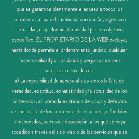
que se garantice plenamente el acceso a todos los
contenidos, ni su exhaustividad, corrección, vigencia o
actualidad, ni su idoneidad o utilidad para un objetivo
específico. EL PROPIETARIO DE LA WEB excluye,
hasta donde permite el ordenamiento jurídico, cualquier
responsabilidad por los daños y perjuicios de toda
naturaleza derivados de:
a) La imposibilidad de acceso al sitio web o la falta de
veracidad, exactitud, exhaustividad y/o actualidad de los
contenidos, así como la existencia de vicios y defectos
de toda clase de los contenidos transmitidos, difundidos,
almacenados, puestos a disposición, a los que se haya
accedido a través del sitio web o de los servicios que se