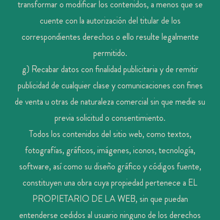
transformar o modificar los contenidos, a menos que se
cuente con la autorización del titular de los
correspondientes derechos o ello resulte legalmente
permitido.
g) Recabar datos con finalidad publicitaria y de remitir
publicidad de cualquier clase y comunicaciones con fines
de venta u otras de naturaleza comercial sin que medie su
previa solicitud o consentimiento.
Todos los contenidos del sitio web, como textos,
fotografías, gráficos, imágenes, iconos, tecnología,
software, así como su diseño gráfico y códigos fuente,
constituyen una obra cuya propiedad pertenece a EL
PROPIETARIO DE LA WEB, sin que puedan
entenderse cedidos al usuario ninguno de los derechos