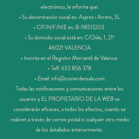
electrónico, le informa que:
• Su denominación social es: Aspres i Arrims, SL
• CIF/NIF/NIE es: B-98513203
• Su domicilio social está en: C/Chile, 1, 21ª
46021
VALENCIA
• Inscrita en el Registro Mercantil de Valencia
• Telf: 655 856 378
• Email: info@costerdensala.com
Todas las notificaciones y comunicaciones entre los
usuarios y EL PROPIETARIO DE LA WEB se
considerarán eficaces, a todos los efectos, cuando se
realicen a través de correo postal o cualquier otro medio
de los detallados anteriormente.