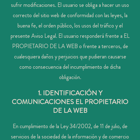
sufrir modificaciones. El usuario se obliga a hacer un uso
correcto del sitio web de conformidad con las leyes, la
buena fe, el orden público, los usos del tráfico y el
presente Aviso Legal. El usuario responderá frente a EL
PROPIETARIO DE LA WEB o frente a terceros, de
cualesquiera daños y perjuicios que pudieran causarse
como consecuencia del incumplimiento de dicha
obligación.
1. IDENTIFICACIÓN Y
COMUNICACIONES EL PROPIETARIO
DE LA WEB
En cumplimiento de la Ley 34/2002, de 11 de julio, de
servicios de la sociedad de la información y de comercio