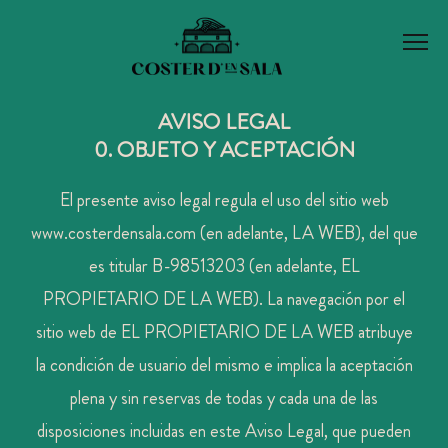
AVISO LEGAL
0. OBJETO Y ACEPTACIÓN
El presente aviso legal regula el uso del sitio web
www.costerdensala.com (en adelante, LA WEB), del que
es titular B-98513203
(en adelante, EL
PROPIETARIO DE LA WEB). La navegación por el
sitio web de EL PROPIETARIO DE LA WEB atribuye
la condición de usuario del mismo e implica la aceptación
plena y sin reservas de todas y cada una de las
disposiciones incluidas en este Aviso Legal, que pueden