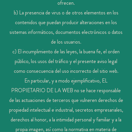
ofrecen.
b) La presencia de virus o de otros elementos en los
contenidos que puedan producir alteraciones en los
sistemas informáticos, documentos electrónicos o datos
de los usuarios.
c) El incumplimiento de las leyes, la buena fe, el orden
público, los usos del tráfico y el presente aviso legal
como consecuencia del uso incorrecto del sitio web.
En particular, y a modo ejemplificativo, EL
PROPIETARIO DE LA WEB no se hace responsable
de las actuaciones de terceros que vulneren derechos de
propiedad intelectual e industrial, secretos empresariales,
derechos al honor, a la intimidad personal y familiar y a la
propia imagen, así como la normativa en materia de