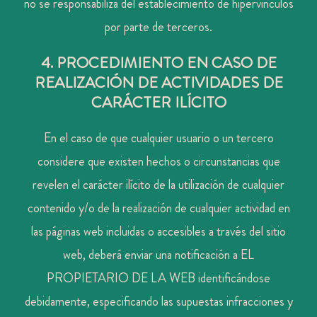
no se responsabiliza del establecimiento de hipervínculos
por parte de terceros.
4. PROCEDIMIENTO EN CASO DE
REALIZACIÓN DE ACTIVIDADES DE
CARÁCTER ILÍCITO
En el caso de que cualquier usuario o un tercero
considere que existen hechos o circunstancias que
revelen el carácter ilícito de la utilización de cualquier
contenido y/o de la realización de cualquier actividad en
las páginas web incluidas o accesibles a través del sitio
web, deberá enviar una notificación a EL
PROPIETARIO DE LA WEB identificándose
debidamente, especificando las supuestas infracciones y