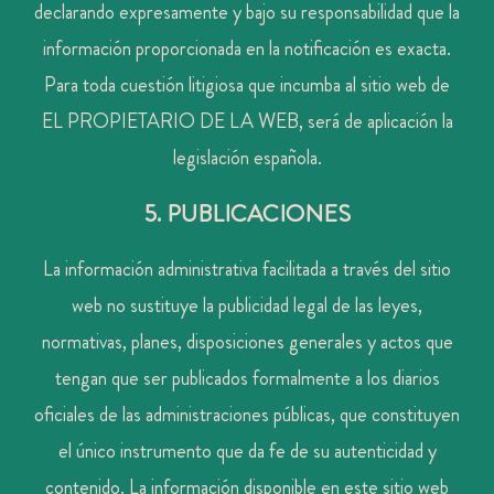
declarando expresamente y bajo su responsabilidad que la
información proporcionada en la notificación es exacta.
Para toda cuestión litigiosa que incumba al sitio web de
EL PROPIETARIO DE LA WEB, será de aplicación la
legislación española.
5. PUBLICACIONES
La información administrativa facilitada a través del sitio
web no sustituye la publicidad legal de las leyes,
normativas, planes, disposiciones generales y actos que
tengan que ser publicados formalmente a los diarios
oficiales de las administraciones públicas, que constituyen
el único instrumento que da fe de su autenticidad y
contenido. La información disponible en este sitio web