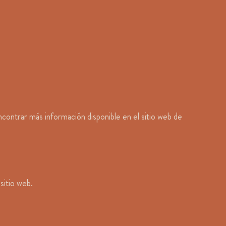
contrar más información disponible en el sitio web de
sitio web.