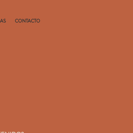
IAS
CONTACTO