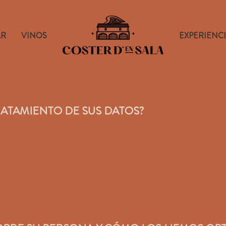
AR
VINOS
EXPERIENC
TRATAMIENTO DE SUS DATOS?