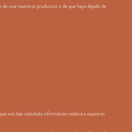
o de usar nuestros productos o de que haya dejado de
ue nos han solicitado información relativa a nuestros